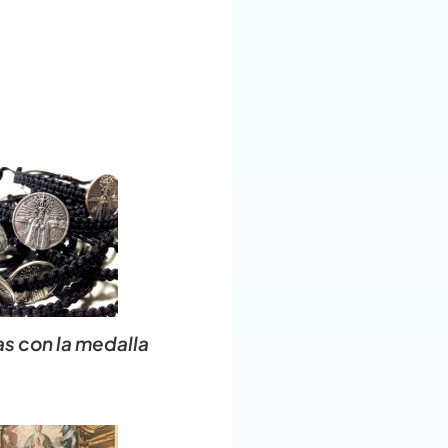
as con la medalla