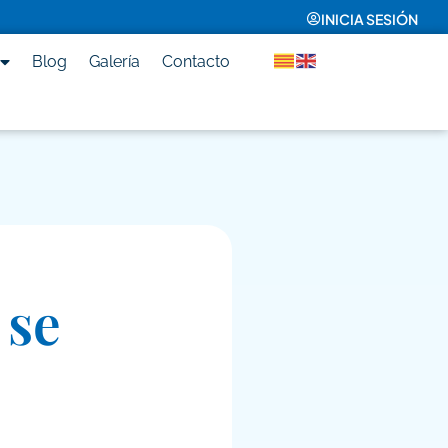
INICIA SESIÓN
Blog
Galería
Contacto
 se