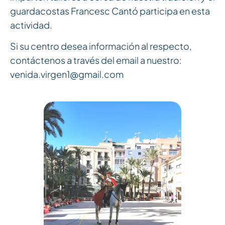
guardacostas Francesc Cantó participa en esta
actividad.
Si su centro desea información al respecto,
contáctenos a través del email a nuestro:
venida.virgen1@gmail.com