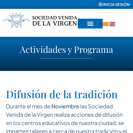
INICIA SESIÓN
Actividades y Programa
Difusión de la tradición
Durante el mes de
Noviembre
las Sociedad
Venida de la Virgen realiza acciones de difusión
en los centros educativos de nuestra ciudad, se
imparten talleres a cerca de nuestra tradición y el