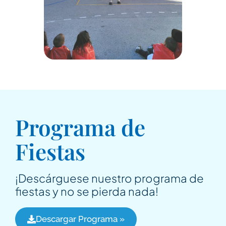
Programa de
Fiestas
¡Descárguese nuestro programa de
fiestas y no se pierda nada!
Descargar Programa »