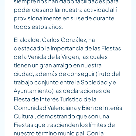
siempre nos han dado facilidades para
poder desarrollar nuestra actividad allí
provisionalmente en su sede durante
todos estos años.
El alcalde, Carlos González, ha
destacado la importancia de las Fiestas
de la Venida de la Virgen, las cuales
tienen un gran arraigo en nuestra
ciudad, además de conseguir (fruto del
trabajo conjunto entre la Sociedad y e
Ayuntamiento) las declaraciones de
Fiesta de Interés Turístico de la
Comunidad Valenciana y Bien de Interés
Cultural, demostrando que son una
Fiestas que trascienden los límites de
nuestro término municipal. Con la