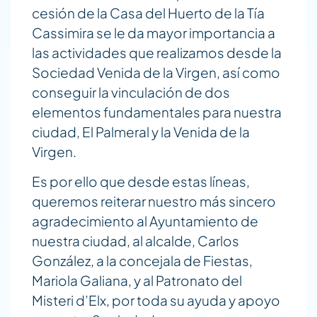
cesión de la Casa del Huerto de la Tía
Cassimira se le da mayor importancia a
las actividades que realizamos desde la
Sociedad Venida de la Virgen, así como
conseguir la vinculación de dos
elementos fundamentales para nuestra
ciudad, El Palmeral y la Venida de la
Virgen.
Es por ello que desde estas líneas,
queremos reiterar nuestro más sincero
agradecimiento al Ayuntamiento de
nuestra ciudad, al alcalde, Carlos
González, a la concejala de Fiestas,
Mariola Galiana, y al Patronato del
Misteri d’Elx, por toda su ayuda y apoyo