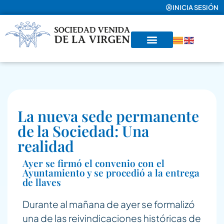
INICIA SESIÓN
La nueva sede permanente
de la Sociedad: Una
realidad
Ayer se firmó el convenio con el
Ayuntamiento y se procedió a la entrega
de llaves
Durante al mañana de ayer se formalizó
una de las reivindicaciones históricas de