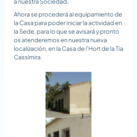
a nuestra Sociedad.
Ahora se procederá al equipamiento de
la Casa para poder iniciar la actividad en
la Sede, para lo que se avisará y pronto
os atenderemos en nuestra nueva
localización, en la Casa de l’Hort de la Tía
Cassimira.