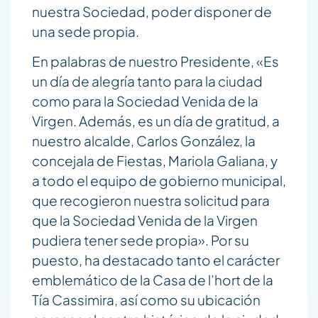
nuestra Sociedad, poder disponer de
una sede propia.
En palabras de nuestro Presidente, «Es
un día de alegría tanto para la ciudad
como para la Sociedad Venida de la
Virgen. Además, es un día de gratitud, a
nuestro alcalde, Carlos González, la
concejala de Fiestas, Mariola Galiana, y
a todo el equipo de gobierno municipal,
que recogieron nuestra solicitud para
que la Sociedad Venida de la Virgen
pudiera tener sede propia». Por su
puesto, ha destacado tanto el carácter
emblemático de la Casa de l’hort de la
Tía Cassimira, así como su ubicación