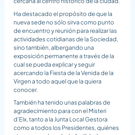
cercana al centro histórico de la ciudad.
Ha destacado el propósito de que la
nueva sede no sólo sirva como punto
de encuentro y reunión para realizar las
actividades cotidianas de la Sociedad,
sino también, albergando una
exposición permanente a través de la
cual se pueda explicar y seguir
acercando la Fiesta de la Venida de la
Virgen a todo aquel que la quiera
conocer.
También ha tenido unas palabras de
agradecimiento para con el Misteri
d’Elx, tanto a la Junta Local Gestora
como a todos los Presidentes, quiénes